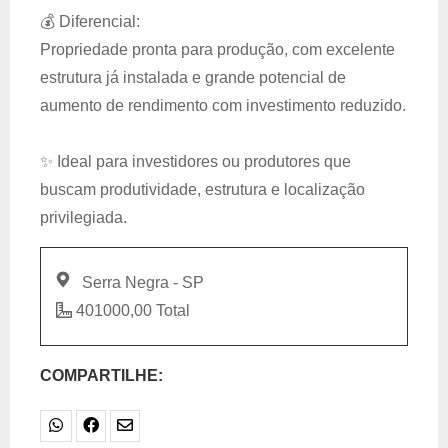
💰 Diferencial:
Propriedade pronta para produção, com excelente
estrutura já instalada e grande potencial de
aumento de rendimento com investimento reduzido.
✨ Ideal para investidores ou produtores que
buscam produtividade, estrutura e localização
privilegiada.
Serra Negra - SP
401000,00 Total
COMPARTILHE: