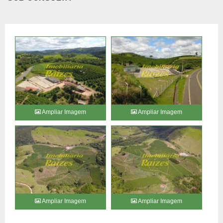
Ampliar Imagem
Ampliar Imagem
Ampliar Imagem
Ampliar Imagem