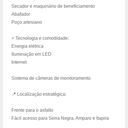
Secador e maquinário de beneficiamento
Abafador
Poço artesiano
⚡ Tecnologia e comodidade:
Energia elétrica
Iluminação em LED
Internet
Sistema de câmeras de monitoramento
📍 Localização estratégica:
Frente para o asfalto
Fácil acesso para Serra Negra, Amparo e Itapira