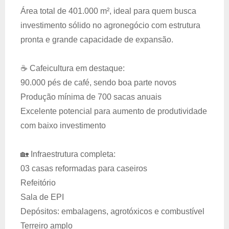
Área total de 401.000 m², ideal para quem busca
investimento sólido no agronegócio com estrutura
pronta e grande capacidade de expansão.
☕ Cafeicultura em destaque:
90.000 pés de café, sendo boa parte novos
Produção mínima de 700 sacas anuais
Excelente potencial para aumento de produtividade
com baixo investimento
🏡 Infraestrutura completa:
03 casas reformadas para caseiros
Refeitório
Sala de EPI
Depósitos: embalagens, agrotóxicos e combustível
Terreiro amplo