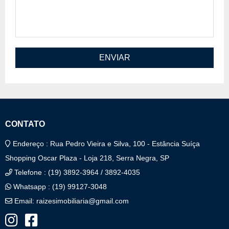
ENVIAR
CONTATO
Endereço : Rua Pedro Vieira e Silva, 100 - Estância Suíça
Shopping Oscar Plaza - Loja 218, Serra Negra, SP
Telefone : (19) 3892-3964 / 3892-4035
Whatsapp : (19) 99127-3048
Email:
raizesimobiliaria@gmail.com