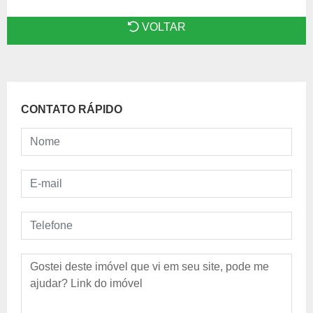
VOLTAR
CONTATO RÁPIDO
Nome
E-mail
Telefone
Mensagem