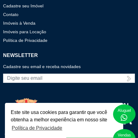
Cadastre seu Imóvel
Contato
Imóveis à Venda
Imóveis para Locação
Política de Privacidade
NEWSLETTER
Cadastre seu email e receba novidades
E-mail
Aluguel
Este site usa cookies para garantir que você
obtenha a melhor experiência em nosso site
Política de Privacidade
Vendas