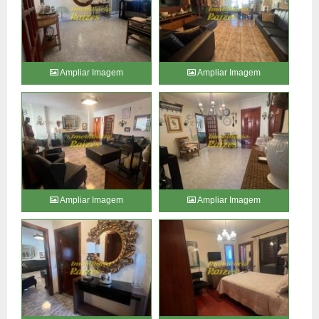
Ampliar Imagem
Ampliar Imagem
Ampliar Imagem
Ampliar Imagem