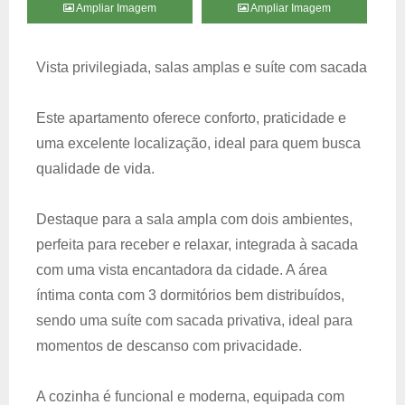
Ampliar Imagem
Ampliar Imagem
Vista privilegiada, salas amplas e suíte com sacada
Este apartamento oferece conforto, praticidade e
uma excelente localização, ideal para quem busca
qualidade de vida.
Destaque para a sala ampla com dois ambientes,
perfeita para receber e relaxar, integrada à sacada
com uma vista encantadora da cidade. A área
íntima conta com 3 dormitórios bem distribuídos,
sendo uma suíte com sacada privativa, ideal para
momentos de descanso com privacidade.
A cozinha é funcional e moderna, equipada com