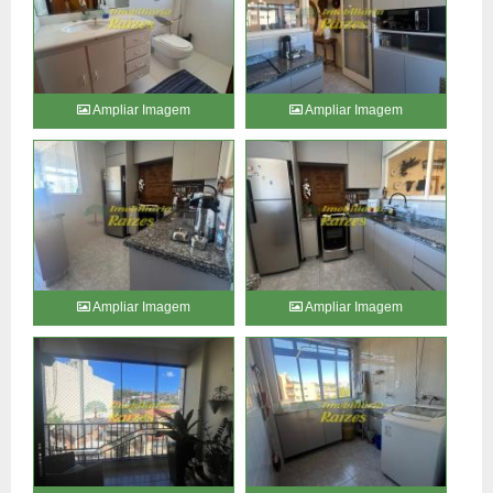
Ampliar Imagem
Ampliar Imagem
Ampliar Imagem
Ampliar Imagem