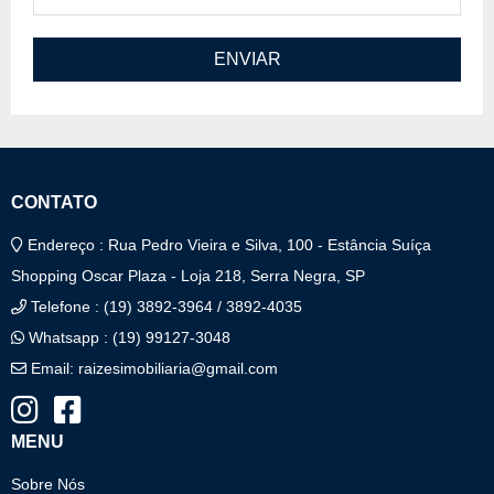
ENVIAR
CONTATO
Endereço : Rua Pedro Vieira e Silva, 100 - Estância Suíça
Shopping Oscar Plaza - Loja 218, Serra Negra, SP
Telefone : (19) 3892-3964 / 3892-4035
Whatsapp : (19) 99127-3048
Email:
raizesimobiliaria@gmail.com
MENU
Sobre Nós