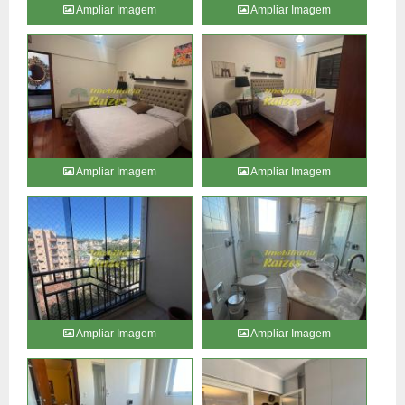
Ampliar Imagem
Ampliar Imagem
Ampliar Imagem
Ampliar Imagem
Ampliar Imagem
Ampliar Imagem