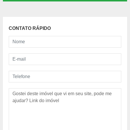
CONTATO RÁPIDO
Nome
E-mail
Telefone
Mensagem