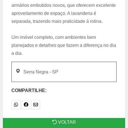
armários embutidos novos, que oferecem excelente
aproveitamento de espaço. A lavanderia é
separada, trazendo mais praticidade à rotina.
Um imóvel completo, com ambientes bem
planejados e detalhes que fazem a diferença no dia
a dia.
Serra Negra - SP
COMPARTILHE:
VOLTAR