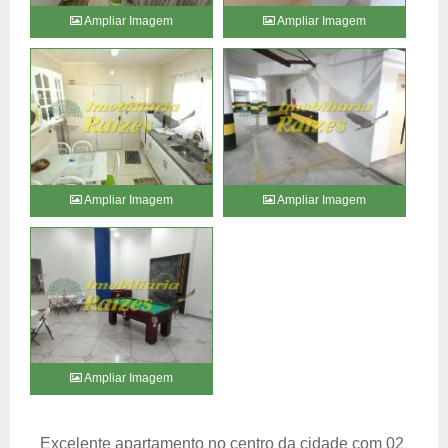
Ampliar Imagem
Ampliar Imagem
Ampliar Imagem
Ampliar Imagem
Ampliar Imagem
Excelente apartamento no centro da cidade com 02