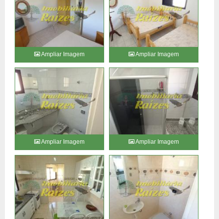
Ampliar Imagem
Ampliar Imagem
Ampliar Imagem
Ampliar Imagem