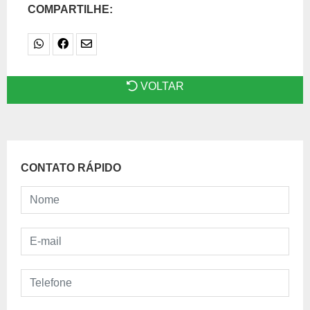
COMPARTILHE:
VOLTAR
CONTATO RÁPIDO
Nome
E-mail
Telefone