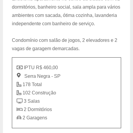
dormitórios, banheiro social, sala ampla para vários
ambientes com sacada, ótima cozinha, lavanderia
independente com banheiro de serviço.
Condomínio com salão de jogos, 2 elevadores e 2
vagas de garagem demarcadas.
IPTU R$ 460,00
Serra Negra - SP
178 Total
102 Construção
3 Salas
2 Dormitórios
2 Garagens