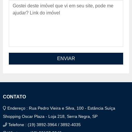
Mensagem
ENVIAR
CONTATO
Endereço : Rua Pedro Vieira e Silva, 100 - Estância Suíça
Shopping Oscar Plaza - Loja 218, Serra Negra, SP
Telefone : (19) 3892-3964 / 3892-4035