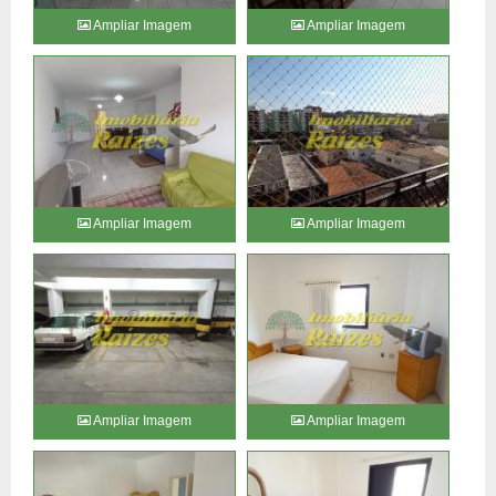
Ampliar Imagem
Ampliar Imagem
Ampliar Imagem
Ampliar Imagem
Ampliar Imagem
Ampliar Imagem