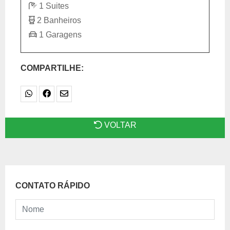
1 Suites
2 Banheiros
1 Garagens
COMPARTILHE:
VOLTAR
CONTATO RÁPIDO
Nome