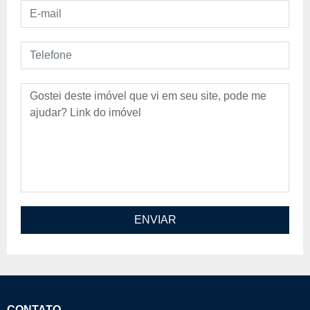
E-mail
Telefone
Mensagem
ENVIAR
CONTATO