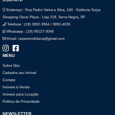
Endereço : Rua Pedro Vieira e Silva, 100 - Estância Suíça
Shopping Oscar Plaza - Loja 218, Serra Negra, SP
Telefone : (19) 3892-3964 / 3892-4035
Whatsapp : (19) 99127-3048
Email:
raizesimobiliaria@gmail.com
MENU
Sobre Nós
Cadastre seu Imóvel
Contato
Imóveis à Venda
Imóveis para Locação
Política de Privacidade
NEWSLETTER