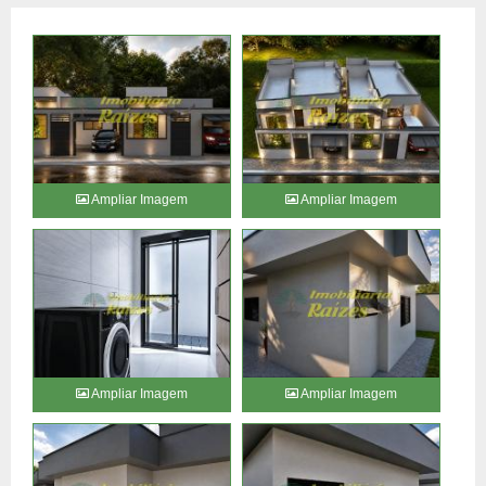
Ampliar Imagem
Ampliar Imagem
Ampliar Imagem
Ampliar Imagem