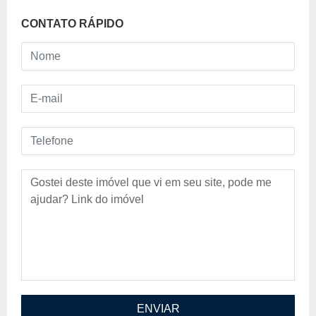
CONTATO RÁPIDO
Nome
E-mail
Telefone
Mensagem
ENVIAR