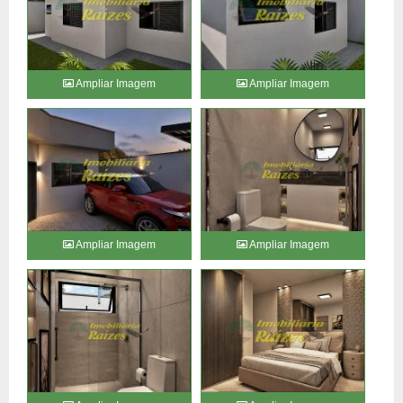
Ampliar Imagem
Ampliar Imagem
Ampliar Imagem
Ampliar Imagem