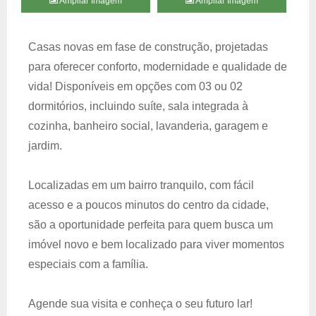
Ampliar Imagem
Ampliar Imagem
Casas novas em fase de construção, projetadas
para oferecer conforto, modernidade e qualidade de
vida! Disponíveis em opções com 03 ou 02
dormitórios, incluindo suíte, sala integrada à
cozinha, banheiro social, lavanderia, garagem e
jardim.
Localizadas em um bairro tranquilo, com fácil
acesso e a poucos minutos do centro da cidade,
são a oportunidade perfeita para quem busca um
imóvel novo e bem localizado para viver momentos
especiais com a família.
Agende sua visita e conheça o seu futuro lar!