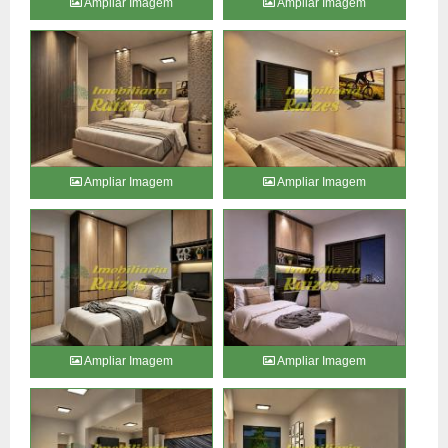
Ampliar Imagem
Ampliar Imagem
Ampliar Imagem
Ampliar Imagem
Ampliar Imagem
Ampliar Imagem