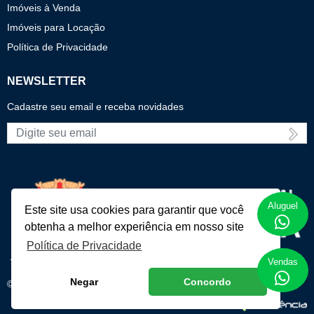
Imóveis à Venda
Imóveis para Locação
Política de Privacidade
NEWSLETTER
Cadastre seu email e receba novidades
E-mail
Aluguel
Este site usa cookies para garantir que você
obtenha a melhor experiência em nosso site
Política de Privacidade
Vendas
Negar
Concordo
© 2020 Raízes Imobilária. Todos os direitos reservados.