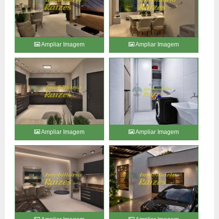
Ampliar Imagem
Ampliar Imagem
Ampliar Imagem
Ampliar Imagem